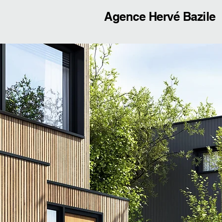
Agence Hervé Bazile