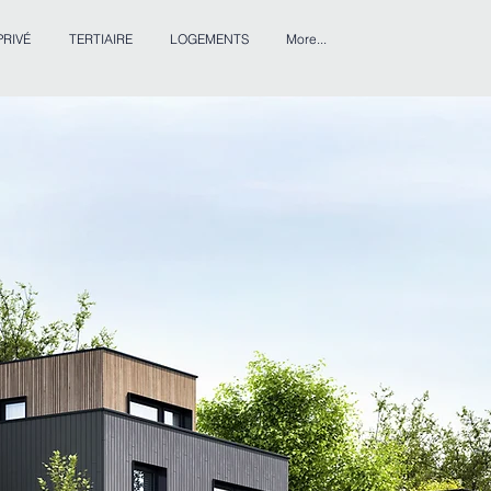
RIVÉ
TERTIAIRE
LOGEMENTS
More...